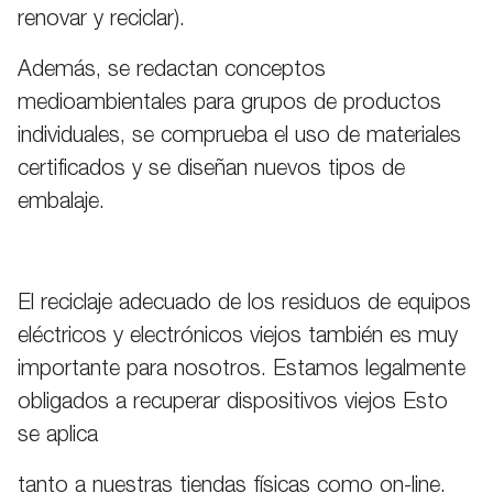
renovar y reciclar).
Además, se redactan conceptos
medioambientales para grupos de productos
individuales, se comprueba el uso de materiales
certificados y se diseñan nuevos tipos de
embalaje.
El reciclaje adecuado de los residuos de equipos
eléctricos y electrónicos viejos también es muy
importante para nosotros. Estamos legalmente
obligados a recuperar dispositivos viejos Esto
se aplica
tanto a nuestras tiendas físicas como on-line.