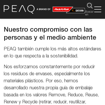
Buscar
en
Nuestro compromiso con las
personas y el medio ambiente
PEAQ también cumple los más altos estándares
en lo que respecta a la sostenibilidad.
Nos esforzamos constantemente por reducir
los residuos de envases, especialmente los
materiales plásticos. Por eso, hemos
desarrollado nuestra propia guía de embalaje
basada en los valores Remove, Reduce, Reuse,
Renew y Recycle (retirar, reducir, reutilizar,