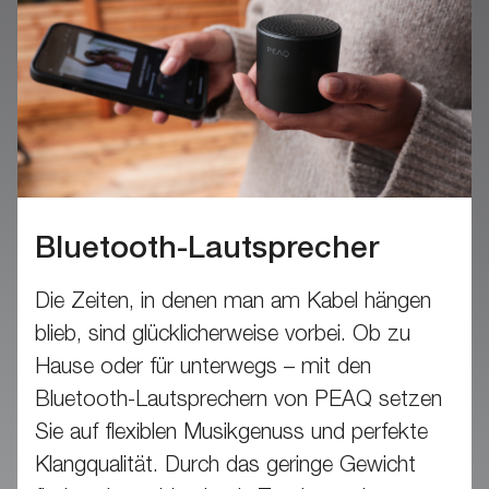
Bluetooth-Lautsprecher
Die Zeiten, in denen man am Kabel hängen
blieb, sind glücklicherweise vorbei. Ob zu
Hause oder für unterwegs – mit den
Bluetooth-Lautsprechern von PEAQ setzen
Sie auf flexiblen Musikgenuss und perfekte
Klangqualität. Durch das geringe Gewicht