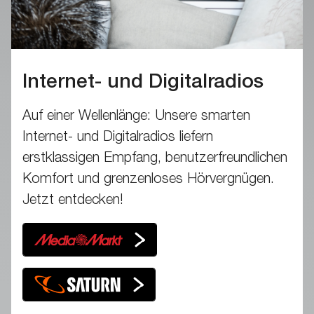
Internet- und Digitalradios
Auf einer Wellenlänge: Unsere smarten
Internet- und Digitalradios liefern
erstklassigen Empfang, benutzerfreundlichen
Komfort und grenzenloses Hörvergnügen.
Jetzt entdecken!