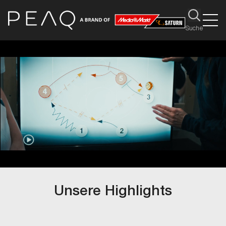
Suche
Unsere Highlights