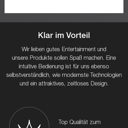
Klar im Vorteil
Wir lieben gutes Entertainment und
unsere Produkte sollen Spaß machen. Eine
intuitive Bedienung ist für uns ebenso
selbstverständlich, wie modernste Technologien
und ein attraktives, zeitloses Design.
Top Qualität zum