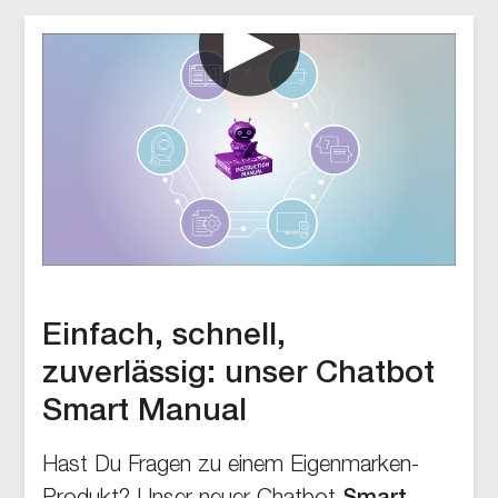
Einfach, schnell,
zuverlässig: unser Chatbot
Smart Manual
Hast Du Fragen zu einem Eigenmarken-