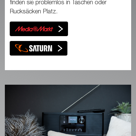
finden sie problemlos in Taschen oder
Rucksäcken Platz.