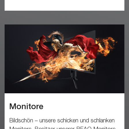
Monitore
Bildschön – unsere schicken und schlanken