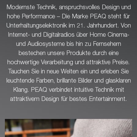
Modernste Technik, anspruchsvolles Design und
hohe Performance – Die Marke PEAQ steht für
Unterhaltungselektronik im 21. Jahrhundert. Von
Internet- und Digitalradios über Home Cinema-
und Audiosysteme bis hin zu Fernsehern
bestechen unsere Produkte durch eine
hochwertige Verarbeitung und attraktive Preise.
Tauchen Sie in neue Welten ein und erleben Sie
leuchtende Farben, brillante Bilder und glasklaren
Klang. PEAQ verbindet intuitive Technik mit
attraktivem Design für bestes Entertainment.