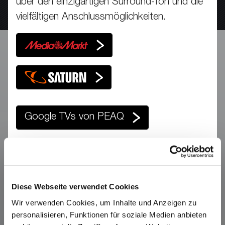
über den einzigartigen Surround-Ton und die
vielfältigen Anschlussmöglichkeiten.
Google TVs von PEAQ
Diese Webseite verwendet Cookies
Wir verwenden Cookies, um Inhalte und Anzeigen zu
personalisieren, Funktionen für soziale Medien anbieten