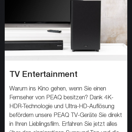
TV Entertainment
Warum ins Kino gehen, wenn Sie einen
Fernseher von PEAQ besitzen? Dank 4K-
HDR-Technologie und Ultra-HD-Auflösung
befördern unsere PEAQ TV-Geräte Sie direkt
in Ihren Lieblingsfilm. Erfahren Sie jetzt alles