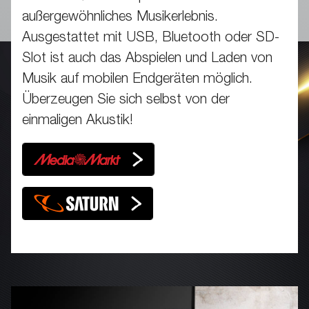
außergewöhnliches Musikerlebnis.
Ausgestattet mit USB, Bluetooth oder SD-
Slot ist auch das Abspielen und Laden von
Musik auf mobilen Endgeräten möglich.
Überzeugen Sie sich selbst von der
einmaligen Akustik!