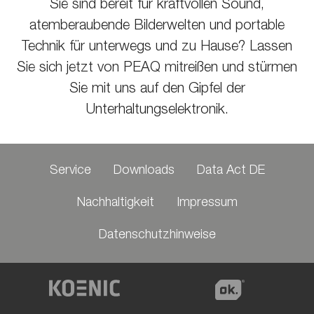
Sie sind bereit für kraftvollen Sound,
atemberaubende Bilderwelten und portable
Technik für unterwegs und zu Hause? Lassen
Sie sich jetzt von PEAQ mitreißen und stürmen
Sie mit uns auf den Gipfel der
Unterhaltungselektronik.
Service
Downloads
Data Act DE
Nachhaltigkeit
Impressum
Datenschutzhinweise