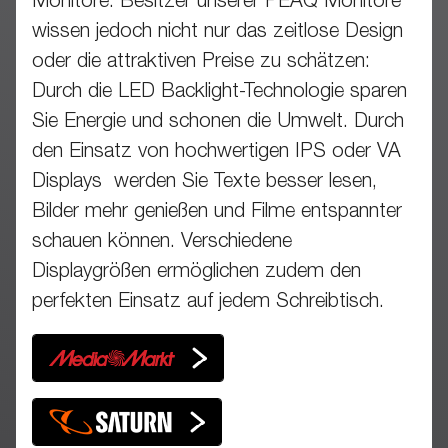
Monitore. Besitzer unserer PEAQ Monitore
wissen jedoch nicht nur das zeitlose Design
oder die attraktiven Preise zu schätzen:
Durch die LED Backlight-Technologie sparen
Sie Energie und schonen die Umwelt. Durch
den Einsatz von hochwertigen IPS oder VA
Displays werden Sie Texte besser lesen,
Bilder mehr genießen und Filme entspannter
schauen können. Verschiedene
Displaygrößen ermöglichen zudem den
perfekten Einsatz auf jedem Schreibtisch.