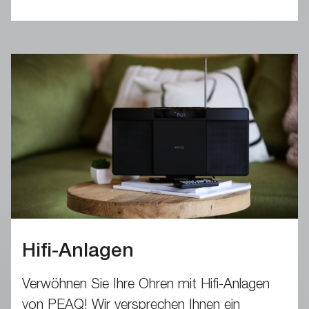
Hifi-Anlagen
Verwöhnen Sie Ihre Ohren mit Hifi-Anlagen
von PEAQ! Wir versprechen Ihnen ein