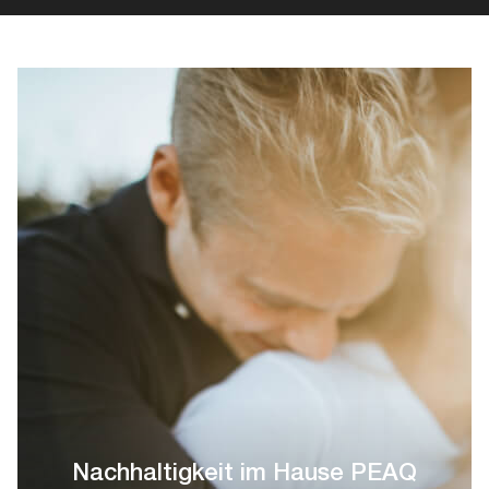
Nachhaltigkeit im Hause PEAQ