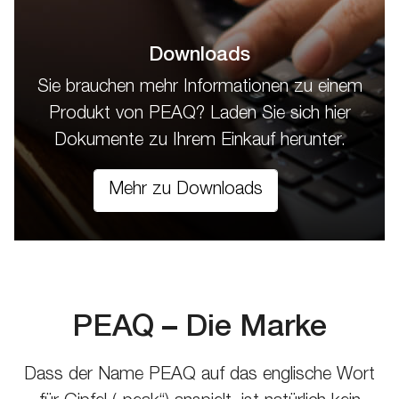
Downloads
Sie brauchen mehr Informationen zu einem
Produkt von PEAQ? Laden Sie sich hier
Dokumente zu Ihrem Einkauf herunter.
Mehr zu Downloads
PEAQ – Die Marke
Dass der Name PEAQ auf das englische Wort