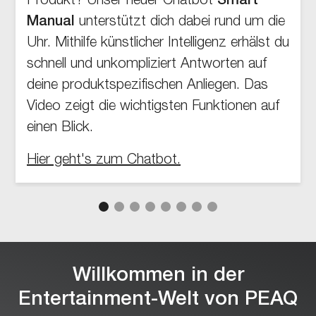
Produkt? Unser neuer Chatbot
Smart
Manual
unterstützt dich dabei rund um die
Uhr. Mithilfe künstlicher Intelligenz erhälst du
schnell und unkompliziert Antworten auf
deine produktspezifischen Anliegen. Das
Video zeigt die wichtigsten Funktionen auf
einen Blick.
Hier geht's zum Chatbot.
Willkommen in der
Entertainment-Welt von PEAQ