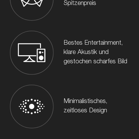
Spitzenpreis
Bestes Entertainment,
klare Akustik und
gestochen scharfes Bild
Minimalistisches,
zeitloses Design