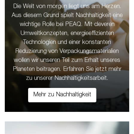
Die Welt von morgen liegt uns am Herzen.
Aus diesem Grund spielt Nachhaltigkeit eine
wichtige Rolle bei PEAQ. Mit cleveren
Umweltkonzepten, energieeffizienten
Technologien und einer konstanten
Reduzierung von Verpackungsmaterialien
wollen wir unseren Teil zum Erhalt unseres
Planeten beitragen. Erfahren Sie jetzt mehr
zu unserer Nachhaltigkeitsarbeit.
Mehr zu Nachhaltigkeit